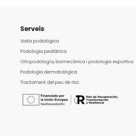
Serveis
Visita podològica
Podologia pediàtrica
Ortopodología, biomecànica i podologia esportiva
Podologia dermatològica
Tractament del peu de risc