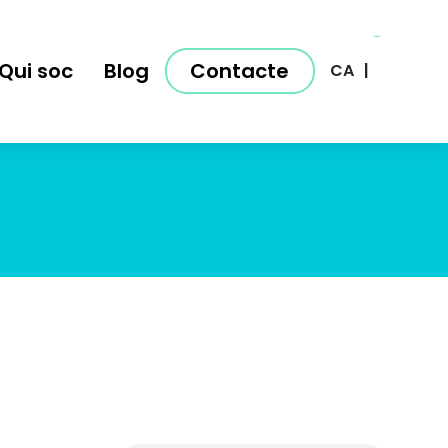
Qui soc
Blog
Contacte
CA