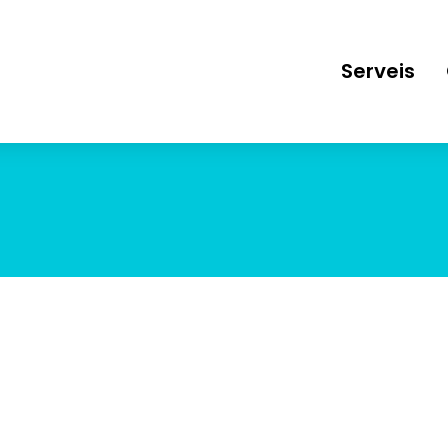
Serveis