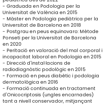
- Graduada en Podologia per la
Universitat de València en 2015
- Màster en Podologia pediàtrica per la
Universitat de Barcelona en 2018
- Postgrau en peus equinovaro: Mètode
Ponseti per la Universitat de Barcelona
en 2020
- Peritació en valoració del mal corporal i
incapacitat laboral en Podologia en 2015
- Direcció d'instal·lacions de
radiodiagnòstic podològic en 2015
- Formació en peus diabètic i podologia
dermatològica en 2016
- Formació continuada en tractament
d'Onicocriptosis (ungles encarnades)
tant a nivell conservador, mitjançant