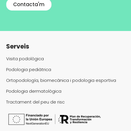
Contacta'm
Serveis
Visita podològica
Podologia pediàtrica
Ortopodología, biomecànica i podologia esportiva
Podologia dermatològica
Tractament del peu de risc