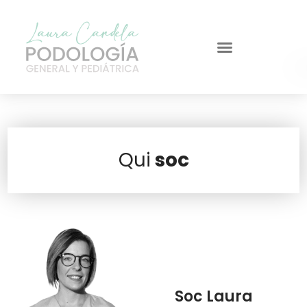
Qui
soc
Soc Laura