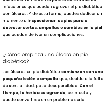
infecciones que pueden agravar el pie diabético
con úlceras. Y de esta forma, puedes dedicar un
momento a i
nspeccionar los pies para a
detectar cortes, ampollas o cambios en la piel
que puedan derivar en complicaciones.
¿Cómo empieza una úlcera en pie
diabético?
Las úlceras en pie diabético
comienzan con una
pequeña lesión o ampolla
que, debido a la falta
de sensibilidad, pasa desapercibida.
Con el
tiempo, la herida se agranda
, se infecta y
puede convertirse en un problema serio.