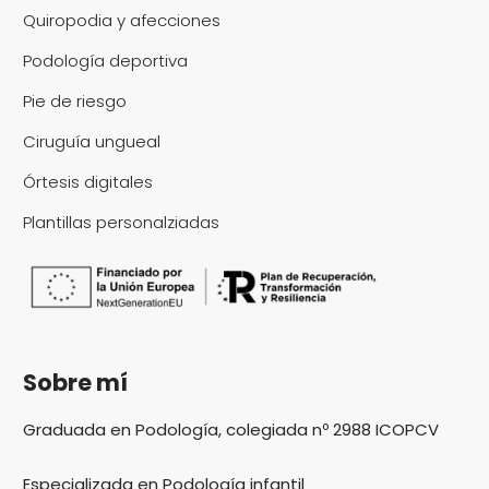
Quiropodia y afecciones
Podología deportiva
Pie de riesgo
Ciruguía ungueal
Órtesis digitales
Plantillas personalziadas
Sobre mí
Graduada en Podología, colegiada nº 2988 ICOPCV
Especializada en Podología infantil