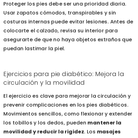
Proteger los pies debe ser una prioridad diaria.
Usar zapatos cómodos, transpirables y sin
costuras internas puede evitar lesiones. Antes de
colocarte el calzado, revisa su interior para
asegurarte de que no haya objetos extraños que
puedan lastimar la piel.
Ejercicios para pie diabético: Mejora la
circulación y la movilidad
El ejercicio es clave para mejorar la circulación y
prevenir complicaciones en los pies diabéticos.
Movimientos sencillos, como flexionar y extender
los tobillos y los dedos, pueden
mantener la
movilidad y reducir la rigidez
. Los
masajes