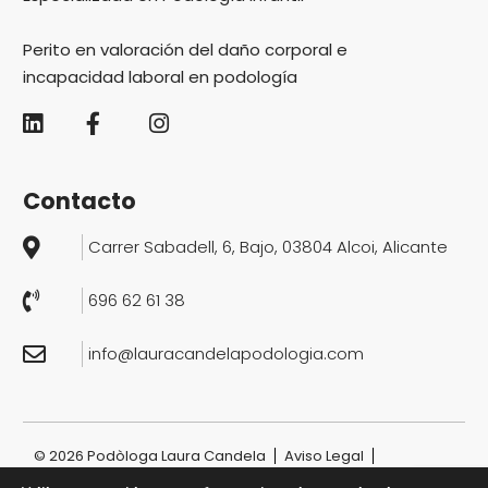
Perito en valoración del daño corporal e
incapacidad laboral en podología
Contacto
Carrer Sabadell, 6, Bajo, 03804 Alcoi, Alicante
696 62 61 38
info@ lauracandelapodologia.com
© 2026 Podòloga Laura Candela
Aviso Legal
Política de Privacidad
Política de Cookies