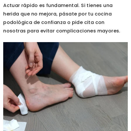
Actuar rápido es fundamental. Si tienes una
herida que no mejora, pásate por tu cocina
podológica de confianza o pide cita con
nosotras para evitar complicaciones mayores.