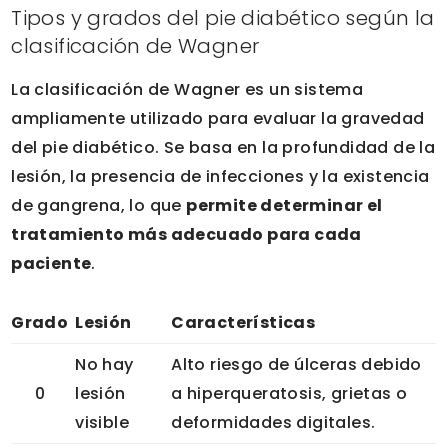
Tipos y grados del pie diabético según la
clasificación de Wagner
La clasificación de Wagner es un sistema
ampliamente utilizado para evaluar la gravedad
del pie diabético. Se basa en la profundidad de la
lesión, la presencia de infecciones y la existencia
de gangrena, lo que
permite determinar el
tratamiento más adecuado para cada
paciente
.
Grado
Lesión
Características
No hay
Alto riesgo de úlceras debido
0
lesión
a hiperqueratosis, grietas o
visible
deformidades digitales.