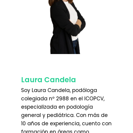
Laura Candela
Soy Laura Candela, podóloga
colegiada nº 2988 en el ICOPCV,
especializada en podología
general y pediátrica. Con más de
10 años de experiencia, cuento con
formación en áreas como