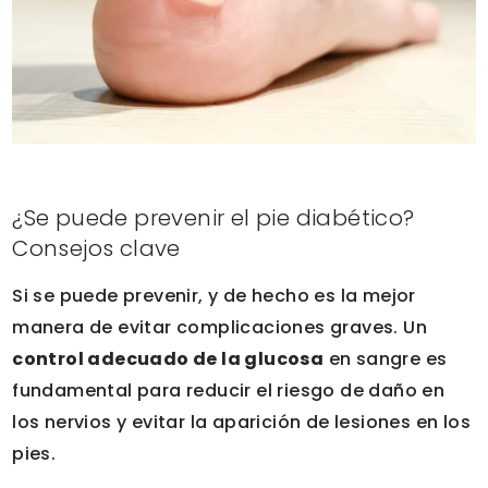
¿Se puede prevenir el pie diabético?
Consejos clave
Si se puede prevenir, y de hecho es la mejor
manera de evitar complicaciones graves. Un
control adecuado de la glucosa
en sangre es
fundamental para reducir el riesgo de daño en
los nervios y evitar la aparición de lesiones en los
pies.