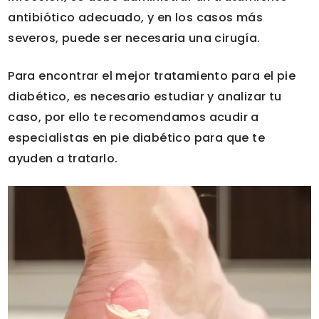
antibiótico adecuado, y en los casos más
severos, puede ser necesaria una cirugía.
Para encontrar el mejor tratamiento para el pie
diabético, es necesario estudiar y analizar tu
caso, por ello te recomendamos acudir a
especialistas en pie diabético para que te
ayuden a tratarlo.