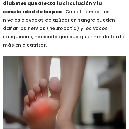
diabetes que afecta la circulación y la
sensibilidad de los pies
. Con el tiempo, los
niveles elevados de azúcar en sangre pueden
dañar los nervios (neuropatía) y los vasos
sanguíneos, haciendo que cualquier herida tarde
más en cicatrizar.