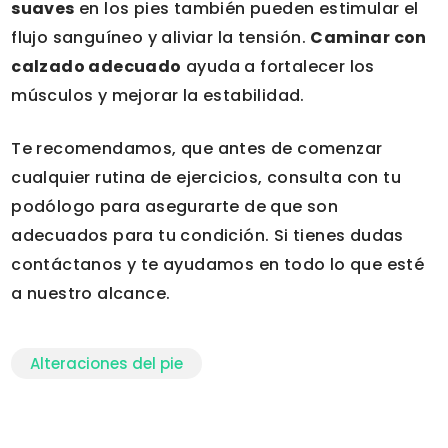
suaves
en los pies también pueden estimular el
flujo sanguíneo y aliviar la tensión.
Caminar con
calzado adecuado
ayuda a fortalecer los
músculos y mejorar la estabilidad.
Te recomendamos, que antes de comenzar
cualquier rutina de ejercicios, consulta con tu
podólogo para asegurarte de que son
adecuados para tu condición. Si tienes dudas
contáctanos
y te ayudamos en todo lo que esté
a nuestro alcance.
Alteraciones del pie