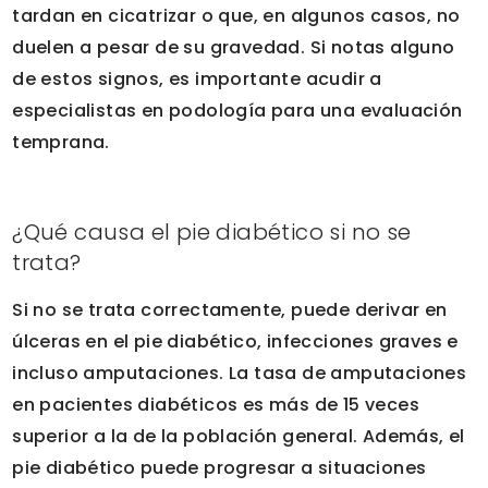
tardan en cicatrizar o que, en algunos casos, no
duelen a pesar de su gravedad. Si notas alguno
de estos signos, es importante acudir a
especialistas en podología para una evaluación
temprana.
¿Qué causa el pie diabético si no se
trata?
Si no se trata correctamente, puede derivar en
úlceras en el pie diabético, infecciones graves e
incluso amputaciones. La tasa de amputaciones
en pacientes diabéticos es más de 15 veces
superior a la de la población general. Además, el
pie diabético puede progresar a situaciones