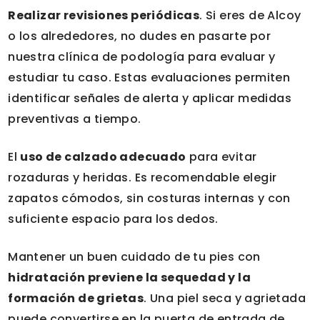
Realizar revisiones periódicas
. Si eres de Alcoy
o los alrededores, no dudes en pasarte por
nuestra
clínica de podología
para evaluar y
estudiar tu caso. Estas evaluaciones permiten
identificar señales de alerta y aplicar medidas
preventivas a tiempo.
El
uso de calzado adecuado
para evitar
rozaduras y heridas. Es recomendable elegir
zapatos cómodos, sin costuras internas y con
suficiente espacio para los dedos.
Mantener un buen cuidado de tu pies con
hidratación previene la sequedad y la
formación de grietas
. Una piel seca y agrietada
puede convertirse en la puerta de entrada de