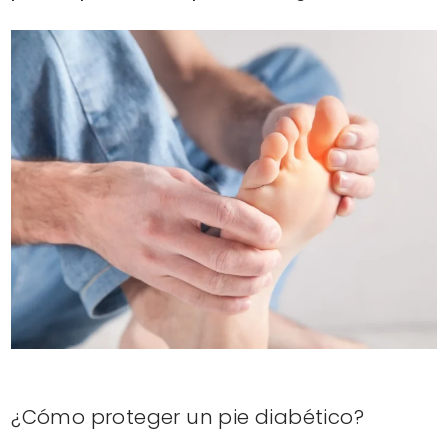
¿Cómo proteger un pie diabético?