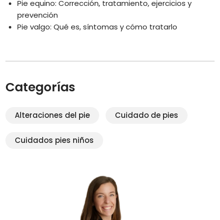
Pie equino: Corrección, tratamiento, ejercicios y
prevención
Pie valgo: Qué es, síntomas y cómo tratarlo
Categorías
Alteraciones del pie
Cuidado de pies
Cuidados pies niños