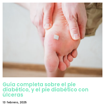
Guía completa sobre el pie
diabético, y el pie diabético con
úlceras
13 febrero, 2025