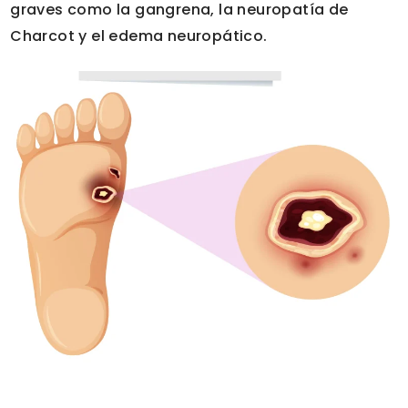
graves como la gangrena, la neuropatía de
Charcot y el edema neuropático.