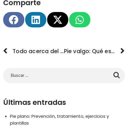
Comparte
Todo acerca del pie cavo: Prevención, síntomas, tratamientos y ejercicios
Pie valgo: Qué es, síntomas y cómo tratarlo
Últimas entradas
Pie plano: Prevención, tratamiento, ejercicios y
plantillas