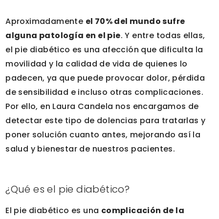
Aproximadamente
el 70% del mundo sufre
alguna patología en el pie
. Y entre todas ellas,
el pie diabético es una afección que dificulta la
movilidad y la calidad de vida de quienes lo
padecen, ya que puede provocar dolor, pérdida
de sensibilidad e incluso otras complicaciones.
Por ello, en Laura Candela nos encargamos de
detectar este tipo de dolencias para tratarlas y
poner solución cuanto antes, mejorando así la
salud y bienestar de nuestros pacientes.
¿Qué es el pie diabético?
El pie diabético es una
complicación de la