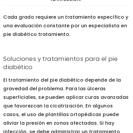
Cada grado requiere un tratamiento específico y
una evaluación constante por un
especialista en
pie diabético
tratamiento.
Soluciones y tratamientos para el pie
diabético
El tratamiento del pie diabético depende de la
gravedad del problema. Para las úlceras
superficiales, se pueden aplicar curas avanzadas
que favorezcan la cicatrización. En algunos
casos, el uso de plantillas ortopédicas puede
aliviar la presión en zonas afectadas. Si hay
infección, se debe administrar un tratamiento