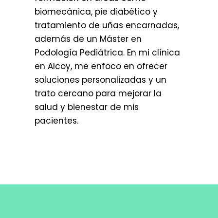
biomecánica, pie diabético y
tratamiento de uñas encarnadas,
además de un Máster en
Podología Pediátrica. En mi clínica
en Alcoy, me enfoco en ofrecer
soluciones personalizadas y un
trato cercano para mejorar la
salud y bienestar de mis
pacientes.