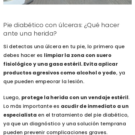
Pie diabético con úlceras: ¿Qué hacer
ante una herida?
Si detectas una úlcera en tu pie, lo primero que
debes hacer es
limpiar la zona con suero
fisiológico y una gasa estéril. Evita aplicar
productos agresivos como alcohol o yodo
, ya
que pueden empeorar la lesión.
Luego,
protege la herida con un vendaje estéril
.
Lo más importante es
acudir de inmediato a un
especialista
en el tratamiento del pie diabético,
ya que un diagnóstico y una solución temprana
pueden prevenir complicaciones graves.