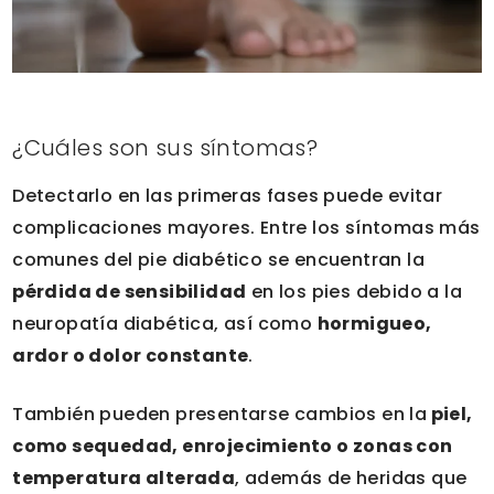
¿Cuáles son sus síntomas?
Detectarlo en las primeras fases puede evitar
complicaciones mayores. Entre los síntomas más
comunes del pie diabético se encuentran la
pérdida de sensibilidad
en los pies debido a la
neuropatía diabética, así como
hormigueo,
ardor o dolor constante
.
También pueden presentarse cambios en la
piel,
como sequedad, enrojecimiento o zonas con
temperatura alterada
, además de heridas que